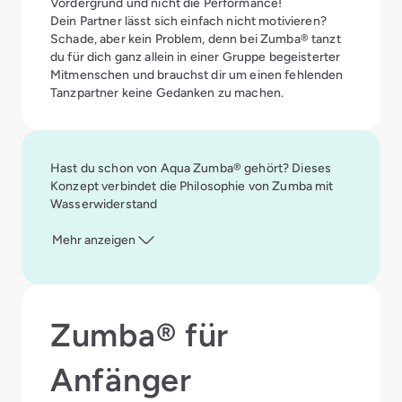
Vordergrund und nicht die Performance!
Dein Partner lässt sich einfach nicht motivieren?
Schade, aber kein Problem, denn bei Zumba® tanzt
du für dich ganz allein in einer Gruppe begeisterter
Mitmenschen und brauchst dir um einen fehlenden
Tanzpartner keine Gedanken zu machen.
Hast du schon von Aqua Zumba® gehört? Dieses
Konzept verbindet die Philosophie von Zumba mit
Wasserwiderstand
Mehr anzeigen
Zumba® für
Anfänger