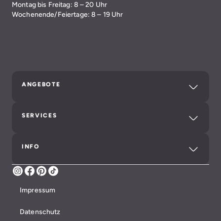
Montag bis Freitag: 8 – 20 Uhr
Wochenende/Feiertage: 8 – 19 Uhr
ANGEBOTE
SERVICES
INFO
Instagram
Facebook
Pinterest
TikTok
Impressum
Datenschutz