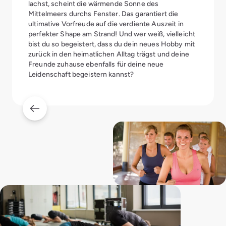
lachst, scheint die wärmende Sonne des
Mittelmeers durchs Fenster. Das garantiert die
ultimative Vorfreude auf die verdiente Auszeit in
perfekter Shape am Strand! Und wer weiß, vielleicht
bist du so begeistert, dass du dein neues Hobby mit
zurück in den heimatlichen Alltag trägst und deine
Freunde zuhause ebenfalls für deine neue
Leidenschaft begeistern kannst?