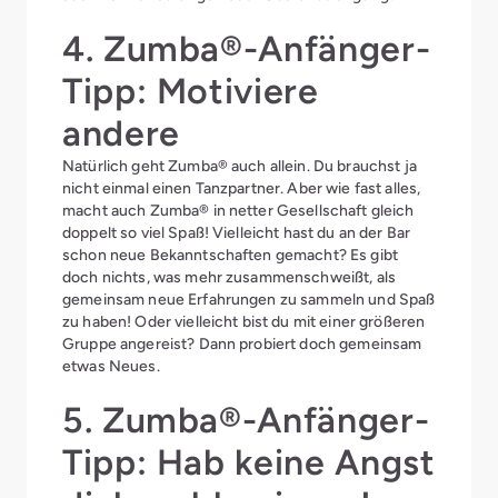
4. Zumba®-Anfänger-
Tipp: Motiviere
andere
Natürlich geht Zumba® auch allein. Du brauchst ja
nicht einmal einen Tanzpartner. Aber wie fast alles,
macht auch Zumba® in netter Gesellschaft gleich
doppelt so viel Spaß! Vielleicht hast du an der Bar
schon neue Bekanntschaften gemacht? Es gibt
doch nichts, was mehr zusammenschweißt, als
gemeinsam neue Erfahrungen zu sammeln und Spaß
zu haben! Oder vielleicht bist du mit einer größeren
Gruppe angereist? Dann probiert doch gemeinsam
etwas Neues.
5. Zumba®-Anfänger-
Tipp: Hab keine Angst