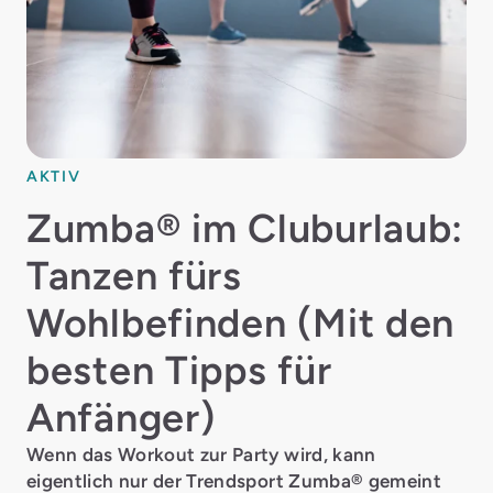
AKTIV
Zumba® im Cluburlaub:
Tanzen fürs
Wohlbefinden (Mit den
besten Tipps für
Anfänger)
Wenn das Workout zur Party wird, kann
eigentlich nur der Trendsport Zumba® gemeint