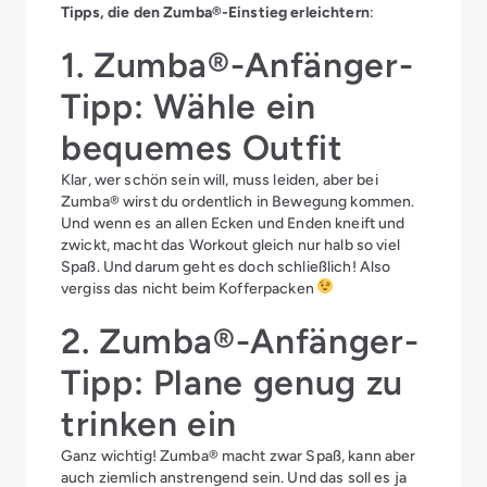
Tipps, die den Zumba®-Einstieg erleichtern
:
1. Zumba®-Anfänger-
Tipp: Wähle ein
bequemes Outfit
Klar, wer schön sein will, muss leiden, aber bei
Zumba® wirst du ordentlich in Bewegung kommen.
Und wenn es an allen Ecken und Enden kneift und
zwickt, macht das Workout gleich nur halb so viel
Spaß. Und darum geht es doch schließlich! Also
vergiss das nicht beim Kofferpacken
2. Zumba®-Anfänger-
Tipp: Plane genug zu
trinken ein
Ganz wichtig! Zumba® macht zwar Spaß, kann aber
auch ziemlich anstrengend sein. Und das soll es ja